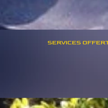
SERVICES OFFER