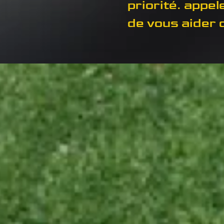
priorité. appele
de vous aider 