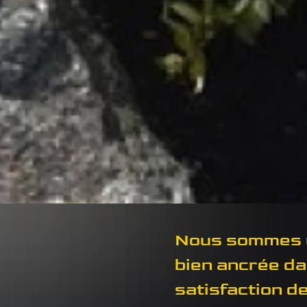
Nous sommes un
bien ancrée da
satisfaction de