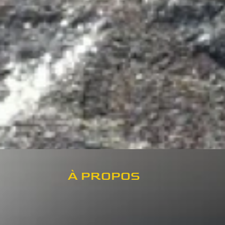
À PROPOS