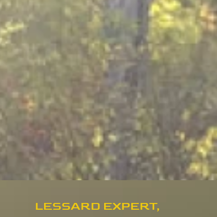
LESSARD EXPERT,