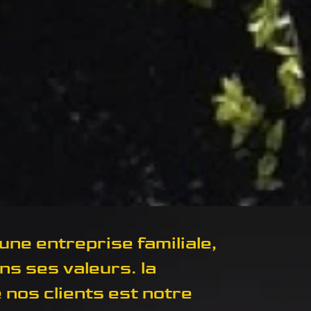
e entreprise familiale,
ns ses valeurs. la
 nos clients est notre